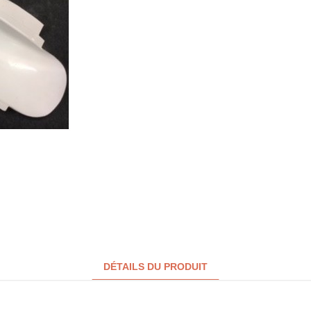
DÉTAILS DU PRODUIT