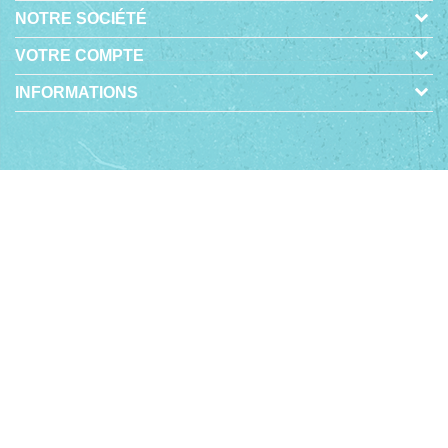
NOTRE SOCIÉTÉ
VOTRE COMPTE
INFORMATIONS
-
© 2026 - BOUTIQUE EN LIGNE CRÉÉE AVEC
PRESTASHOP™