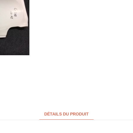
DÉTAILS DU PRODUIT