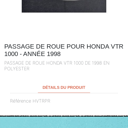
PASSAGE DE ROUE POUR HONDA VTR
1000 - ANNÉE 1998
PASSAGE DE ROUE HONDA VTR 1000 DE 1998 EN
POLYESTER
DÉTAILS DU PRODUIT
Référence
HVTRPR