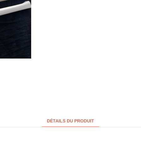
DÉTAILS DU PRODUIT