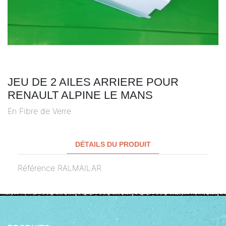
JEU DE 2 AILES ARRIERE POUR
RENAULT ALPINE LE MANS
En Fibre de Verre.
DÉTAILS DU PRODUIT
Référence
RALMAILAR