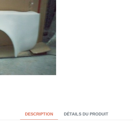
DESCRIPTION
DÉTAILS DU PRODUIT