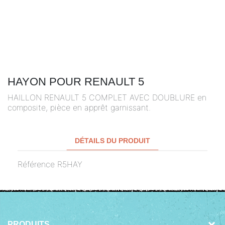
HAYON POUR RENAULT 5
HAILLON RENAULT 5 COMPLET AVEC DOUBLURE en
composite, pièce en apprêt garnissant.
DÉTAILS DU PRODUIT
Référence
R5HAY
PRODUITS