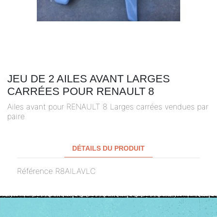
JEU DE 2 AILES AVANT LARGES
CARRÉES POUR RENAULT 8
Ailes avant pour RENAULT 8 Larges carrées vendues par
paire
DÉTAILS DU PRODUIT
Référence
R8AILAVLC