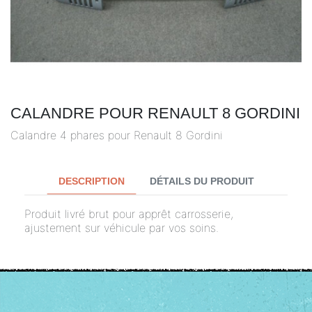
CALANDRE POUR RENAULT 8 GORDINI
Calandre 4 phares pour Renault 8 Gordini
DESCRIPTION
DÉTAILS DU PRODUIT
Produit livré brut pour apprêt carrosserie,
ajustement sur véhicule par vos soins.