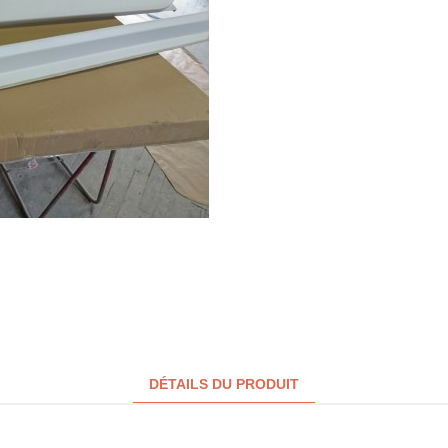
DÉTAILS DU PRODUIT